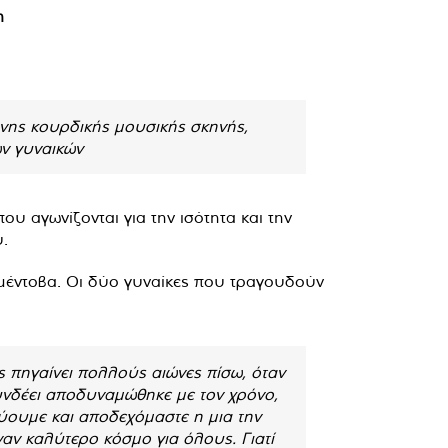
η
ονης κουρδικής μουσικής σκηνής,
ν γυναικών
 αγωνίζονται για την ισότητα και την
.
αμέντοβα. Οι δύο γυναίκες που τραγουδούν
 πηγαίνει πολλούς αιώνες πίσω, όταν
συνδέει αποδυναμώθηκε με τον χρόνο,
εύουμε και αποδεχόμαστε η μια την
ν καλύτερο κόσμο για όλους. Γιατί