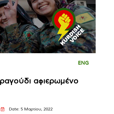
ENG
τραγούδι αφιερωμένο
Date: 5 Μαρτίου, 2022