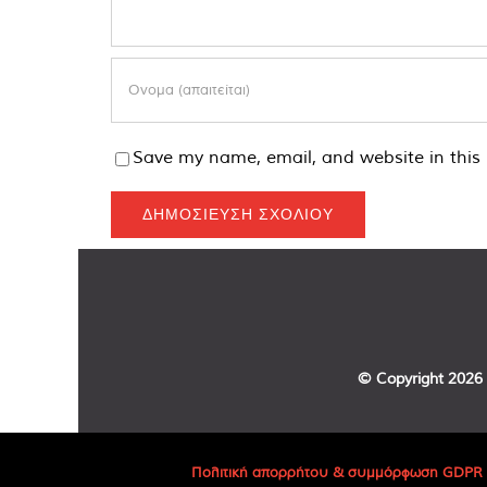
Save my name, email, and website in this 
© Copyright
2026 
Πολιτική απορρήτου & συμμόρφωση GDPR