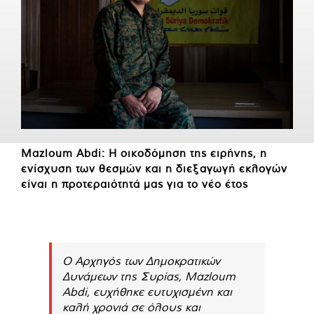
Mazloum Abdi: Η οικοδόμηση της ειρήνης, η
ενίσχυση των θεσμών και η διεξαγωγή εκλογών
είναι η προτεραιότητά μας για το νέο έτος
Ο Αρχηγός των Δημοκρατικών
Δυνάμεων της Συρίας, Mazloum
Abdi, ευχήθηκε ευτυχισμένη και
καλή χρονιά σε όλους και