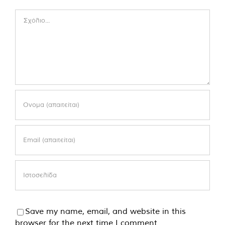
Comment
Save my name, email, and website in this
browser for the next time I comment.