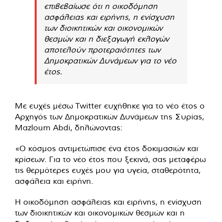
επιβεβαίωσε ότι η οικοδόμηση
ασφάλειας και ειρήνης, η ενίσχυση
των διοικητικών και οικονομικών
θεσμών και η διεξαγωγή εκλογών
αποτελούν προτεραιότητες των
Δημοκρατικών Δυνάμεων για το νέο
έτος.
Με ευχές μέσω Twitter ευχήθηκε για το νέο έτος ο
Αρχηγός των Δημοκρατικών Δυνάμεων της Συρίας,
Mazloum Abdi, δηλώνοντας:
«Ο κόσμος αντιμετώπισε ένα έτος δοκιμασιών και
κρίσεων. Για το νέο έτος που ξεκινά, σας μεταφέρω
τις θερμότερες ευχές μου για υγεία, σταθερότητα,
ασφάλεια και ειρήνη.
Η οικοδόμηση ασφάλειας και ειρήνης, η ενίσχυση
των διοικητικών και οικονομικών θεσμών και η