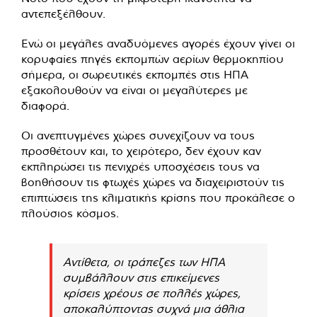
αντεπεξέλθουν.
Ενώ οι μεγάλες αναδυόμενες αγορές έχουν γίνει οι
κορυφαίες πηγές εκπομπών αερίων θερμοκηπίου
σήμερα, οι σωρευτικές εκπομπές στις ΗΠΑ
εξακολουθούν να είναι οι μεγαλύτερες με
διαφορά.
Οι ανεπτυγμένες χώρες συνεχίζουν να τους
προσθέτουν και, το χειρότερο, δεν έχουν καν
εκπληρώσει τις πενιχρές υποσχέσεις τους να
βοηθήσουν τις φτωχές χώρες να διαχειριστούν τις
επιπτώσεις της κλιματικής κρίσης που προκάλεσε ο
πλούσιος κόσμος.
Αντίθετα, οι τράπεζες των ΗΠΑ
συμβάλλουν στις επικείμενες
κρίσεις χρέους σε πολλές χώρες,
αποκαλύπτοντας συχνά μια άθλια