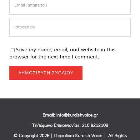
Save my name, email, and website in this
browser for the next time I comment.
Email:
info@kurdishvoice.gr
Τηλέφωνο Επικοινωνίας:
210 8212109
© Copyright
2026 | Περιοδικό Kurdish Voice | All Rights