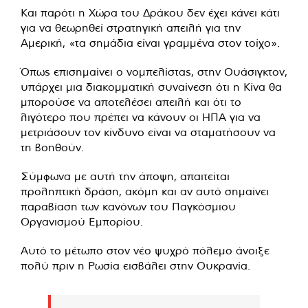
Και παρότι η Χώρα του Δράκου δεν έχει κάνει κάτι
για να θεωρηθεί στρατηγική απειλή για την
Αμερική, «τα σημάδια είναι γραμμένα στον τοίχο».
Όπως επισημαίνει ο νομπελίστας, στην Ουάσιγκτον,
υπάρχει μια διακομματική συναίνεση ότι η Κίνα θα
μπορούσε να αποτελέσει απειλή και ότι το
λιγότερο που πρέπει να κάνουν οι ΗΠΑ για να
μετριάσουν τον κίνδυνο είναι να σταματήσουν να
τη βοηθούν.
Σύμφωνα με αυτή την άποψη, απαιτείται
προληπτική δράση, ακόμη και αν αυτό σημαίνει
παραβίαση των κανόνων του Παγκόσμιου
Οργανισμού Εμπορίου.
Αυτό το μέτωπο στον νέο ψυχρό πόλεμο άνοιξε
πολύ πριν η Ρωσία εισβάλει στην Ουκρανία.