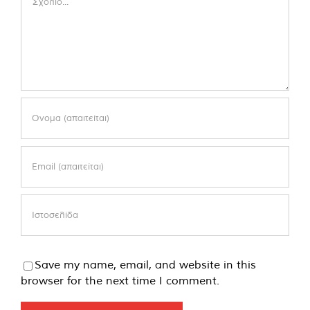
Save my name, email, and website in this
browser for the next time I comment.