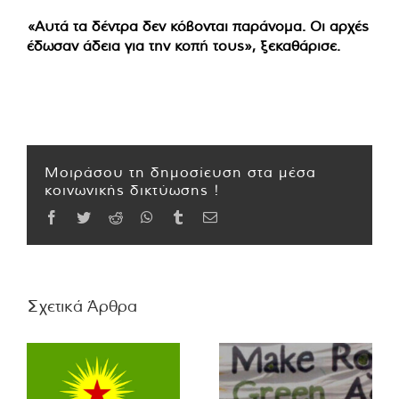
«Αυτά τα δέντρα δεν κόβονται παράνομα. Οι αρχές
έδωσαν άδεια για την κοπή τους», ξεκαθάρισε.
Μοιράσου τη δημοσίευση στα μέσα
κοινωνικής δικτύωσης !
Facebook
Twitter
Reddit
WhatsApp
Tumblr
Email
Σχετικά Άρθρα