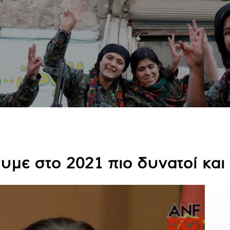
ουμε στο 2021 πιο δυνατοί κα