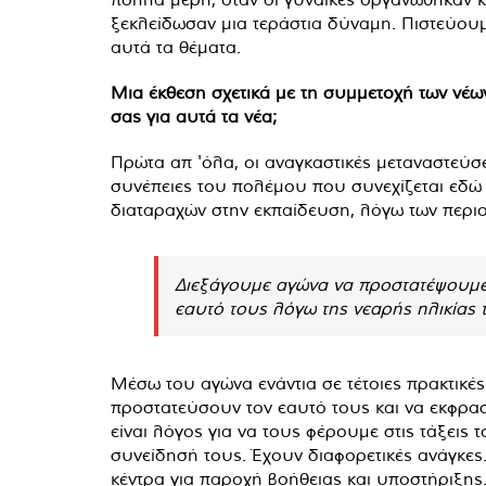
ξεκλείδωσαν μια τεράστια δύναμη. Πιστεύου
αυτά τα θέματα.
Μια έκθεση σχετικά με τη συμμετοχή των νέων
σας για αυτά τα νέα;
Πρώτα απ 'όλα, οι αναγκαστικές μεταναστεύσε
συνέπειες του πολέμου που συνεχίζεται εδώ κ
διαταραχών στην εκπαίδευση, λόγω των περιο
Διεξάγουμε αγώνα να προστατέψουμε τ
εαυτό τους λόγω της νεαρής ηλικίας τ
Μέσω του αγώνα ενάντια σε τέτοιες πρακτικές
προστατεύσουν τον εαυτό τους και να εκφρασ
είναι λόγος για να τους φέρουμε στις τάξεις
συνείδησή τους. Έχουν διαφορετικές ανάγκες.
κέντρα για παροχή βοήθειας και υποστήριξης.