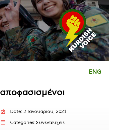
ENG
ι αποφασισμένοι
Date: 2 Ιανουαρίου, 2021
Categories:
Συνεντεύξεις