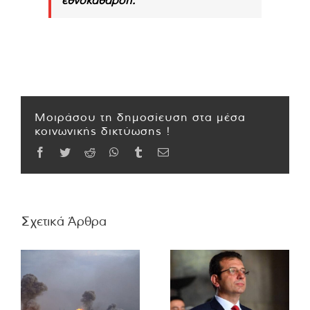
Μοιράσου τη δημοσίευση στα μέσα
κοινωνικής δικτύωσης !
Facebook
Twitter
Reddit
WhatsApp
Tumblr
Email
Σχετικά Άρθρα