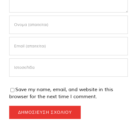
Save my name, email, and website in this
browser for the next time I comment.