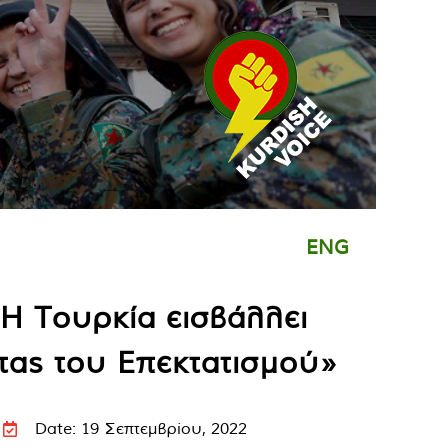
ENG
Η Τουρκία εισβάλλει
τας του Επεκτατισμού»
Date: 19 Σεπτεμβρίου, 2022