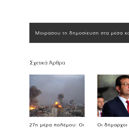
Μοιράσου τη δημοσίευση στα μέσα κο
Σχετικά Άρθρα
27η μέρα πολέμου: Οι
Οι δήμαρχοι