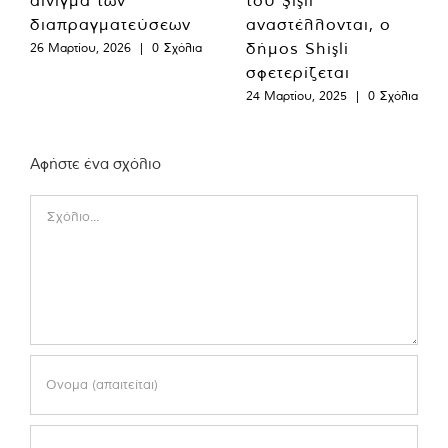
διαπραγματεύσεων
αναστέλλονται, ο
δήμος Shişli
26 Μαρτίου, 2026
|
0 Σχόλια
σφετερίζεται
24 Μαρτίου, 2025
|
0 Σχόλια
Αφήστε ένα σχόλιο
Comment