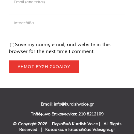
Save my name, email, and website in this
browser for the next time I comment.
Email:
info@kurdishvoice.gr
Τηλέφωνο Επικοινωνίας:
210 8212109
© Copyright
2026 | Περιοδικό Kurdish Voice | All Rights
Reserved | Κατασκευή Ιστοσελίδας
Vdesigns.gr