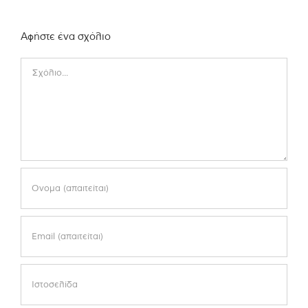
Αφήστε ένα σχόλιο
Comment