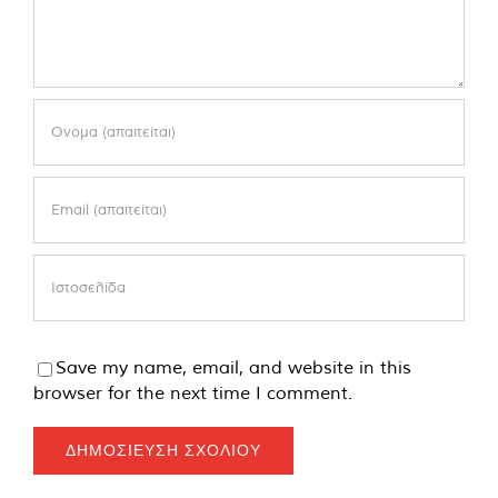
Save my name, email, and website in this
browser for the next time I comment.