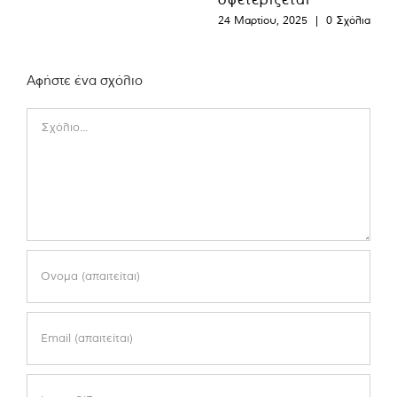
24 Μαρτίου, 2025
|
0 Σχόλια
Αφήστε ένα σχόλιο
Comment