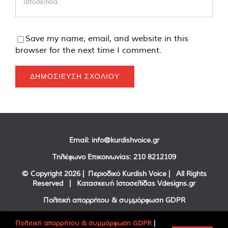
Save my name, email, and website in this
browser for the next time I comment.
Email:
info@kurdishvoice.gr
Τηλέφωνο Επικοινωνίας:
210 8212109
© Copyright
2026 | Περιοδικό Kurdish Voice | All Rights
Reserved | Κατασκευή Ιστοσελίδας
Vdesigns.gr
Πολιτική απορρήτου & συμμόρφωση GDPR
Πολιτική απορρήτου & συμμόρφωση GDPR
|