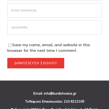
Save my name, email, and website in this
browser for the next time I comment.
Email:
info@kurdishvoice.gr
Τηλέφωνο Επικοινωνίας:
210 8212109