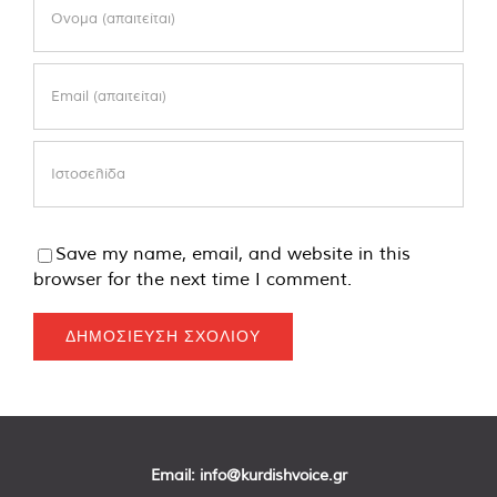
Save my name, email, and website in this
browser for the next time I comment.
Email:
info@kurdishvoice.gr