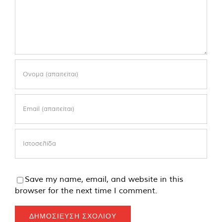
Save my name, email, and website in this
browser for the next time I comment.