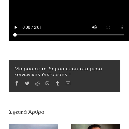
Μοιράσου τη δημοσίευση στα μέσα
κοινωνικής δικτύωσης !
Facebook
Twitter
Reddit
WhatsApp
Tumblr
Email
Σχετικά Άρθρα