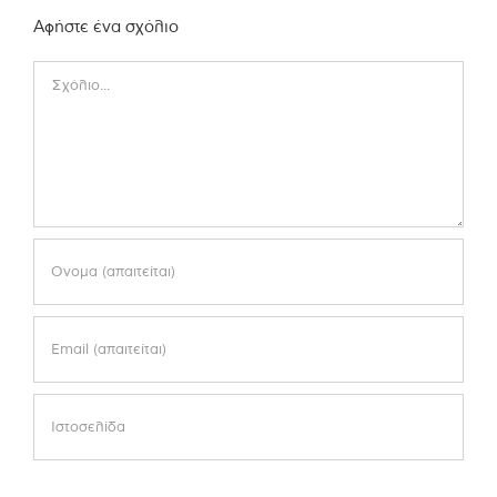
Αφήστε ένα σχόλιο
Comment