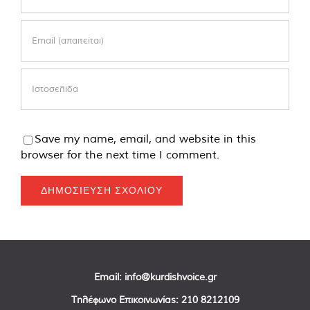
Save my name, email, and website in this
browser for the next time I comment.
Email:
info@kurdishvoice.gr
Τηλέφωνο Επικοινωνίας:
210 8212109