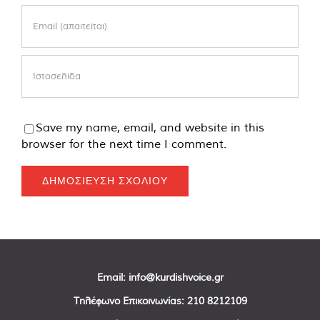
Save my name, email, and website in this
browser for the next time I comment.
Email:
info@kurdishvoice.gr
Τηλέφωνο Επικοινωνίας:
210 8212109