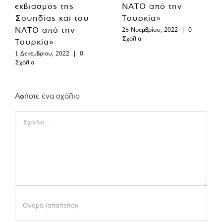
εκβιασμός της
ΝΑΤΟ από την
Σουηδίας και του
Τουρκία»
ΝΑΤΟ από την
25 Νοεμβρίου, 2022
|
0
Σχόλια
Τουρκία»
1 Δεκεμβρίου, 2022
|
0
Σχόλια
Αφήστε ένα σχόλιο
Comment