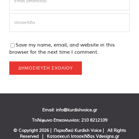
Save my name, email, and website in this
browser for the next time I comment.
Email:
info@kurdishvoice.gr
Τηλέφωνο Επικοινωνίας:
210 8212109
© Copyright
2026 | Περιοδικό Kurdish Voice | All Rights
Reserved | Κατασκευή Ιστοσελίδας
Vdesigns.gr