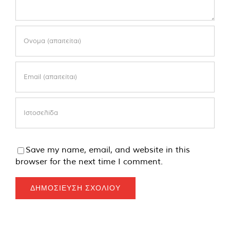
Save my name, email, and website in this
browser for the next time I comment.