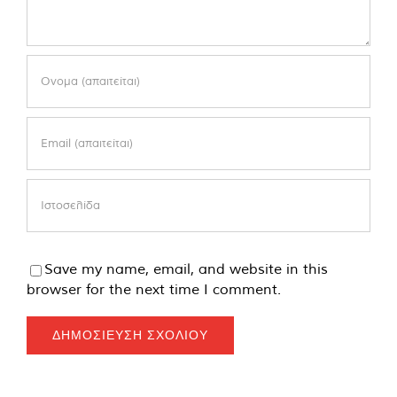
Save my name, email, and website in this
browser for the next time I comment.