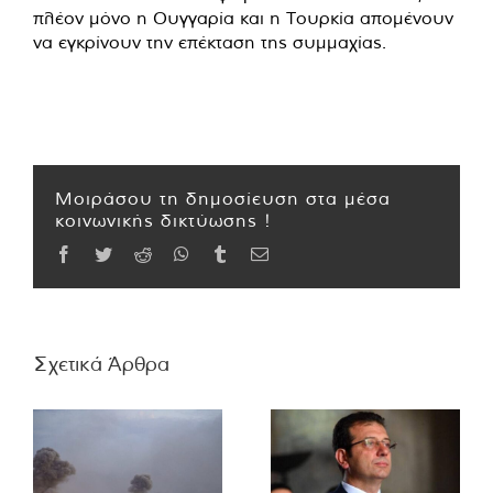
πλέον μόνο η Ουγγαρία και η Τουρκία απομένουν
να εγκρίνουν την επέκταση της συμμαχίας.
Μοιράσου τη δημοσίευση στα μέσα
κοινωνικής δικτύωσης !
Facebook
Twitter
Reddit
WhatsApp
Tumblr
Email
Σχετικά Άρθρα