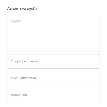
Αφήστε ένα σχόλιο
Comment