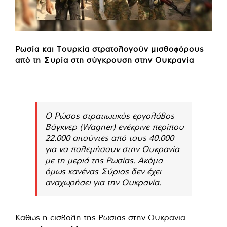
Ρωσία και Τουρκία στρατολογούν μισθοφόρους
από τη Συρία στη σύγκρουση στην Ουκρανία
Ο Ρώσος στρατιωτικός εργολάβος
Βάγκνερ (Wagner) ενέκρινε περίπου
22.000 αιτούντες από τους 40.000
για να πολεμήσουν στην Ουκρανία
με τη μεριά της Ρωσίας. Ακόμα
όμως κανένας Σύριος δεν έχει
αναχωρήσει για την Ουκρανία.
Καθώς η εισβολή της Ρωσίας στην Ουκρανία