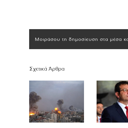
Μοιράσου τη δημοσίευση στα μέσα κο
Σχετικά Άρθρα