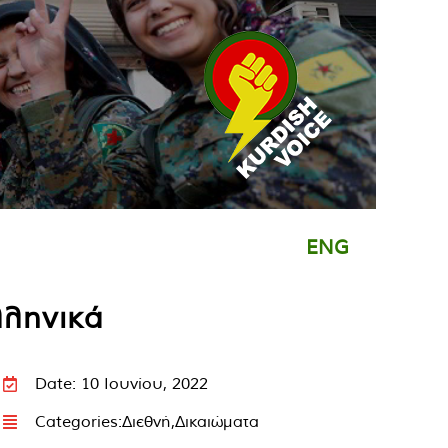
ENG
λληνικά
Date: 10 Ιουνίου, 2022
Categories:
Διεθνή
,
Δικαιώματα