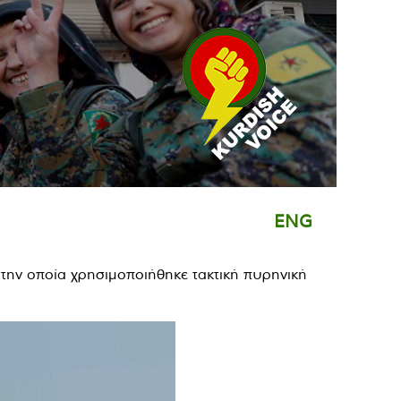
ENG
στην οποία χρησιμοποιήθηκε τακτική πυρηνική