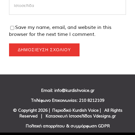
Save my name, email, and website in this
browser for the next time I comment.
Email:
info@kurdishvoice.gr
Τηλέφωνο Επικοινωνίας:
210 8212109
© Copyright
2026 | Περιοδικό Kurdish Voice | All Rights
Reserved | Κατασκευή Ιστοσελίδας
Vdesigns.gr
Πολιτική απορρήτου & συμμόρφωση GDPR