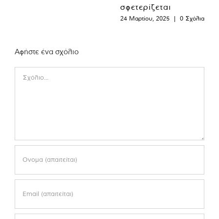
σφετερίζεται
24 Μαρτίου, 2025
|
0 Σχόλια
Αφήστε ένα σχόλιο
Comment