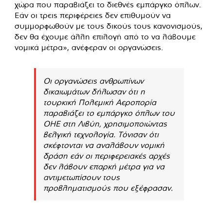
χώρα που παραβιάζει το διεθνές εμπάργκο όπλων.
Εάν οι τρεις περιφέρειες δεν επιθυμούν να
συμμορφωθούν με τους δικούς τους κανονισμούς,
δεν θα έχουμε άλλη επιλογή από το να λάβουμε
νομικά μέτρα», ανέφεραν οι οργανώσεις.
Οι οργανώσεις ανθρωπίνων
δικαιωμάτων δήλωσαν ότι η
τουρκική Πολεμική Αεροπορία
παραβιάζει το εμπάργκο όπλων του
ΟΗΕ στη Λιβύη, χρησιμοποιώντας
βελγική τεχνολογία. Τόνισαν ότι
σκέφτονται να αναλάβουν νομική
δράση εάν οι περιφερειακές αρχές
δεν λάβουν επαρκή μέτρα για να
αντιμετωπίσουν τους
προβληματισμούς που εξέφρασαν.