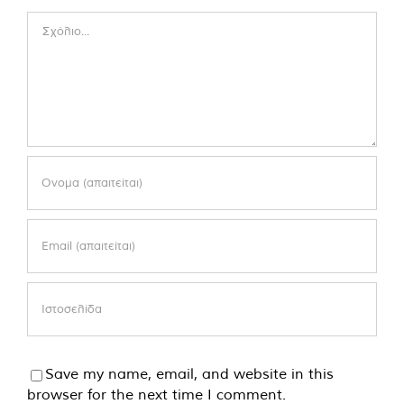
Comment
Save my name, email, and website in this
browser for the next time I comment.