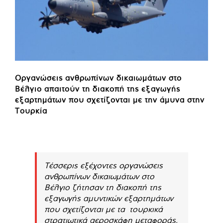
Οργανώσεις ανθρωπίνων δικαιωμάτων στο
Βέλγιο απαιτούν τη διακοπή της εξαγωγής
εξαρτημάτων που σχετίζονται με την άμυνα στην
Τουρκία
Τέσσερις εξέχοντες οργανώσεις
ανθρωπίνων δικαιωμάτων στο
Βέλγιο ζήτησαν τη διακοπή της
εξαγωγής αμυντικών εξαρτημάτων
που σχετίζονται με τα τουρκικά
στρατιωτικά αεροσκάφη μεταφοράς,