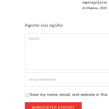
σφετερίζεται
24 Μαρτίου, 2025
Αφήστε ένα σχόλιο
Comment
Save my name, email, and website in this 