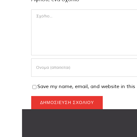
Comment
Save my name, email, and website in this 