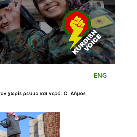
ENG
ναν χωρίς ρεύμα και νερό. Ο Δήμος