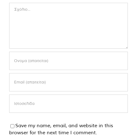
Comment
Save my name, email, and website in this
browser for the next time I comment.