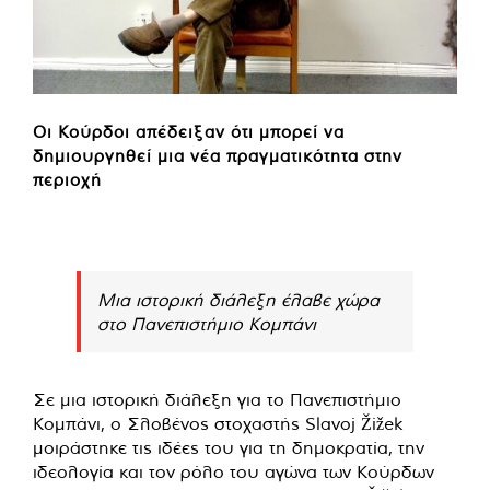
Οι Κούρδοι απέδειξαν ότι μπορεί να
δημιουργηθεί μια νέα πραγματικότητα στην
περιοχή
Μια ιστορική διάλεξη έλαβε χώρα
στο Πανεπιστήμιο Κομπάνι
Σε μια ιστορική διάλεξη για το Πανεπιστήμιο
Κομπάνι, ο Σλοβένος στοχαστής Slavoj Žižek
μοιράστηκε τις ιδέες του για τη δημοκρατία, την
ιδεολογία και τον ρόλο του αγώνα των Κούρδων