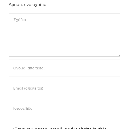
Αφήστε ένα σχόλιο
Comment
Save my name, email, and website in this