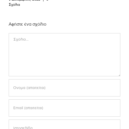
Σχόλια
Αφήστε ένα σχόλιο
Comment