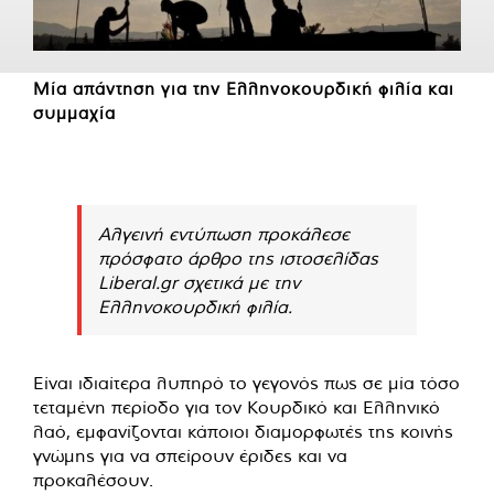
Μία απάντηση για την Ελληνοκουρδική φιλία και
συμμαχία
Αλγεινή εντύπωση προκάλεσε
πρόσφατο άρθρο της ιστοσελίδας
Liberal.gr σχετικά με την
Ελληνοκουρδική φιλία.
Είναι ιδιαίτερα λυπηρό το γεγονός πως σε μία τόσο
τεταμένη περίοδο για τον Κουρδικό και Ελληνικό
λαό, εμφανίζονται κάποιοι διαμορφωτές της κοινής
γνώμης για να σπείρουν έριδες και να
προκαλέσουν.