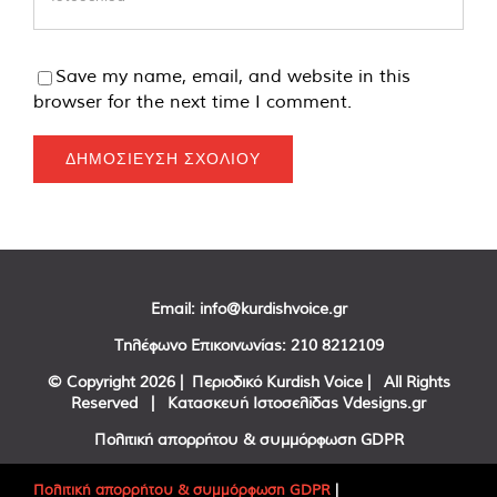
Save my name, email, and website in this
browser for the next time I comment.
Email:
info@kurdishvoice.gr
Τηλέφωνο Επικοινωνίας:
210 8212109
© Copyright
2026 | Περιοδικό Kurdish Voice | All Rights
Reserved | Κατασκευή Ιστοσελίδας
Vdesigns.gr
Πολιτική απορρήτου & συμμόρφωση GDPR
Πολιτική απορρήτου & συμμόρφωση GDPR
|