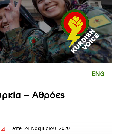
ENG
υρκία – Αθρόες
Date: 24 Νοεμβρίου, 2020