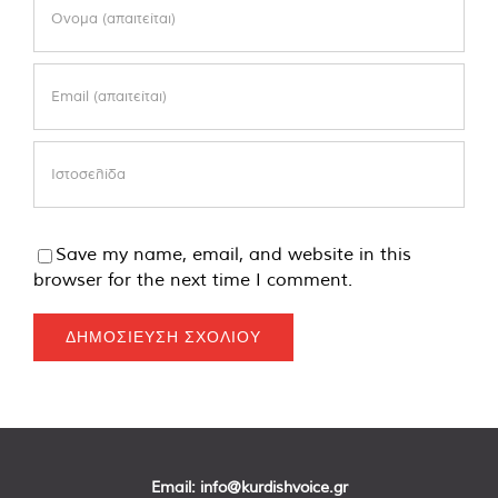
Save my name, email, and website in this
browser for the next time I comment.
Email:
info@kurdishvoice.gr