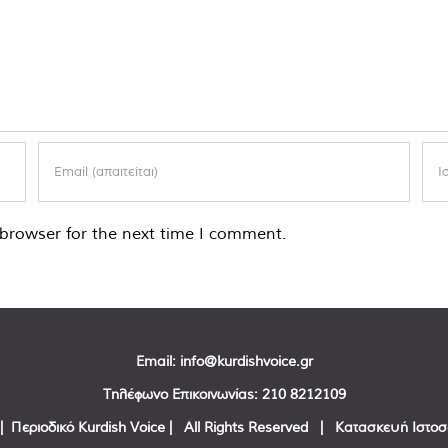
browser for the next time I comment.
Email:
info@kurdishvoice.gr
Τηλέφωνο Επικοινωνίας:
210 8212109
| Περιοδικό Kurdish Voice | All Rights Reserved | Κατασκευή Ιστο