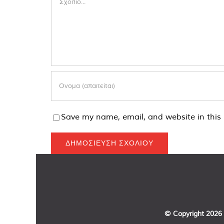
Save my name, email, and website in this 
© Copyright
2026 