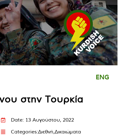
ENG
νου στην Τουρκία
Date: 13 Αυγούστου, 2022
Categories:
Διεθνή
,
Δικαιώματα