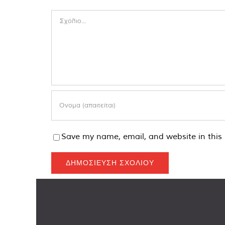
Comment
Save my name, email, and website in this 