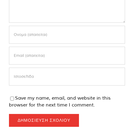
Save my name, email, and website in this
browser for the next time I comment.