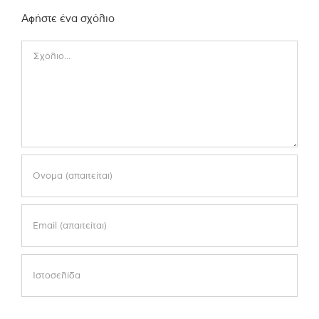
Αφήστε ένα σχόλιο
Comment