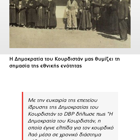
Η Δημοκρατία του Κουρδιστάν μας θυμίζει τη
σημασία της εθνικής ενότητας
Με την ευκαιρία της επετείου
ίδρυσης της Δημοκρατίας του
Κουρδιστάν το DBP δήλωσε πως "Η
Δημοκρατία του Κουρδιστάν, η
οποία έγινε ελπίδα για τον κουρδικό
λαό μέσα σε χρονικό διάστημα