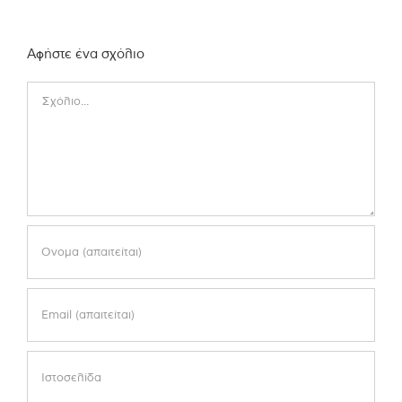
Αφήστε ένα σχόλιο
Comment