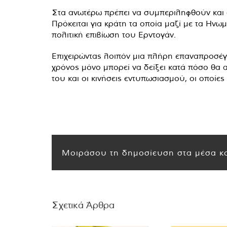
Στα ανωτέρω πρέπει να συμπεριληφθούν και ο
Πρόκειται για κράτη τα οποία μαζί με τα Ηνω
πολιτική επιβίωση του Ερντογάν.
Επιχειρώντας λοιπόν μια πλήρη επαναπροσέγγι
χρόνος μόνο μπορεί να δείξει κατά πόσο θα 
του και οι κινήσεις εντυπωσιασμού, οι οποί
Μοιράσου τη δημοσίευση στα μέσα κο
Σχετικά Άρθρα