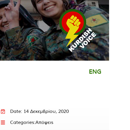
ENG
Date: 14 Δεκεμβρίου, 2020
Categories:
Απόψεις