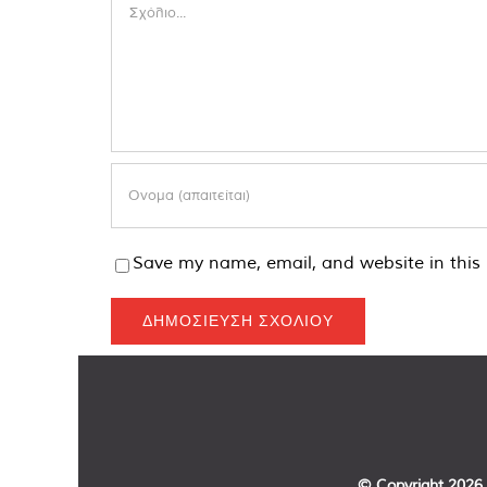
Comment
Save my name, email, and website in this 
© Copyright
2026 