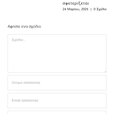
σφετερίζεται
24 Μαρτίου, 2025
|
0 Σχόλια
Αφήστε ένα σχόλιο
Comment