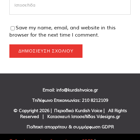
Save my name, email, and website in this
browser for the next time I comment.
Email:
info@kurdishvoice.gr
Τηλέφωνο Επικοινωνίας:
210 8212109
© Copyright
2026 | Περιοδικό Kurdish Voice | All Rights
Reserved | Κατασκευή Ιστοσελίδας
Vdesigns.gr
Πολιτική απορρήτου & συμμόρφωση GDPR