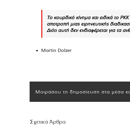
Το κουρδικό κίνημα και ειδικά το PK
αποτροπή μιας ειρηνευτικής διαδικασ
Διότι αυτή δεν ενδιαφέρεται για τα αν
Martin Dolzer
Μοιράσου τη δημοσίευση στα μέσα κο
Σχετικά Άρθρα