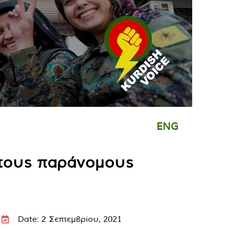
ENG
 τους παράνομους
Date: 2 Σεπτεμβρίου, 2021