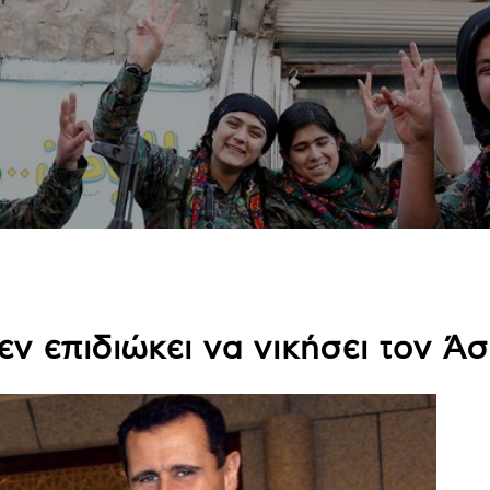
ν επιδιώκει να νικήσει τον Ά