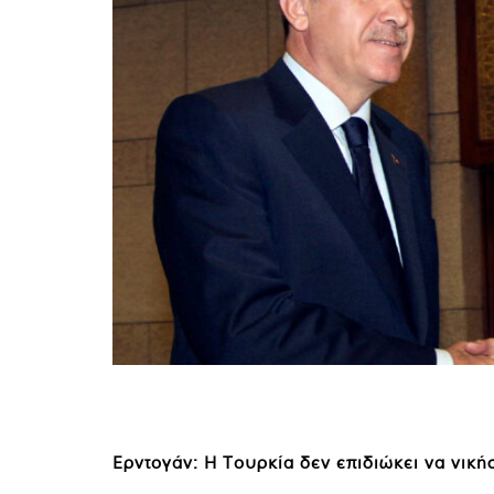
Ερντογάν: Η Τουρκία δεν επιδιώκει να νική