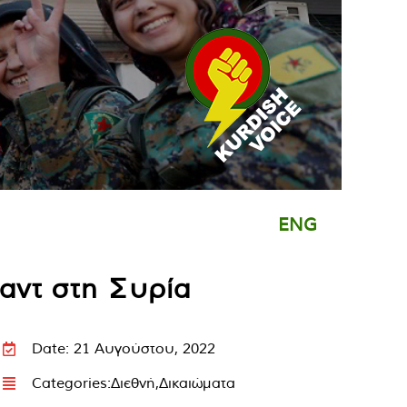
ENG
σαντ στη Συρία
Date: 21 Αυγούστου, 2022
Categories:
Διεθνή
,
Δικαιώματα