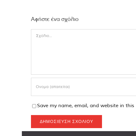
Αφήστε ένα σχόλιο
Comment
Save my name, email, and website in this 