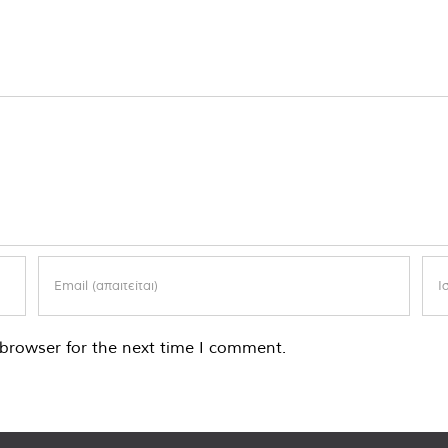
browser for the next time I comment.