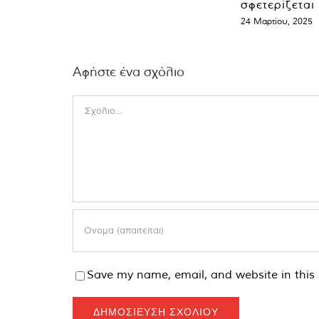
σφετερίζεται
24 Μαρτίου, 2025
Αφήστε ένα σχόλιο
Comment
Save my name, email, and website in this 