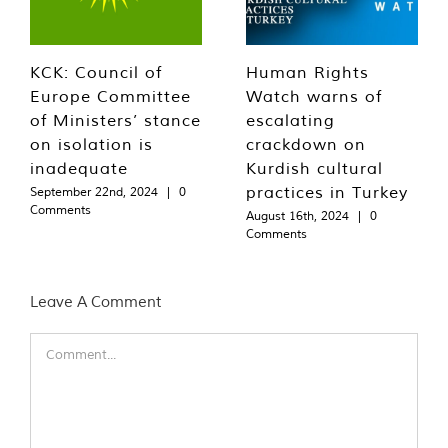
KCK: Council of
Human Rights
Europe Committee
Watch warns of
of Ministers’ stance
escalating
on isolation is
crackdown on
inadequate
Kurdish cultural
practices in Turkey
September 22nd, 2024
|
0
Comments
August 16th, 2024
|
0
Comments
Leave A Comment
Comment