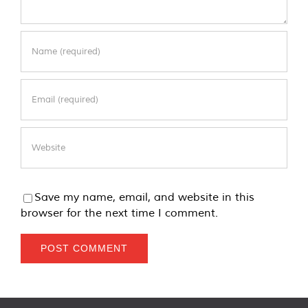
Save my name, email, and website in this
browser for the next time I comment.