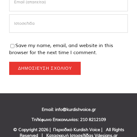
Save my name, email, and website in this
browser for the next time I comment.
Email:
info@kurdishvoice.gr
Τηλέφωνο Επικοινωνίας:
210 8212109
© Copyright
2026 | Περιοδικό Kurdish Voice | All Rights
Reserved | Κατασκευή Ιστοσελίδας
Vdesigns.gr