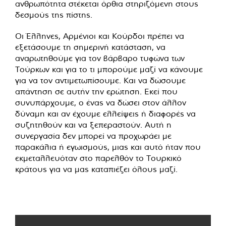
ανθρωπότητα στέκεται όρθια στηριζόμενη στους
δεσμούς της πίστης.
Οι Έλληνες, Αρμένιοι και Κούρδοι πρέπει να
εξετάσουμε τη σημερινή κατάσταση, να
αναρωτηθούμε για τον βάρβαρο τυφώνα των
Τούρκων και για το τι μπορούμε μαζί να κάνουμε
για να τον αντιμετωπίσουμε. Και να δώσουμε
απάντηση σε αυτήν την ερώτηση. Εκεί που
συνυπάρχουμε, ο ένας να δώσει στον άλλον
δύναμη και αν έχουμε ελλείψεις ή διαφορές να
συζητηθούν και να ξεπεραστούν. Αυτή η
συνεργασία δεν μπορεί να προχωράει με
παρακάλια ή εγωισμούς, μιας και αυτό ήταν που
εκμεταλλευόταν στο παρελθόν το Τουρκικό
κράτους για να μας καταπιέζει όλους μαζί.