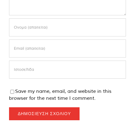
Save my name, email, and website in this
browser for the next time I comment.