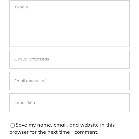
Comment
Save my name, email, and website in this
browser for the next time I comment.