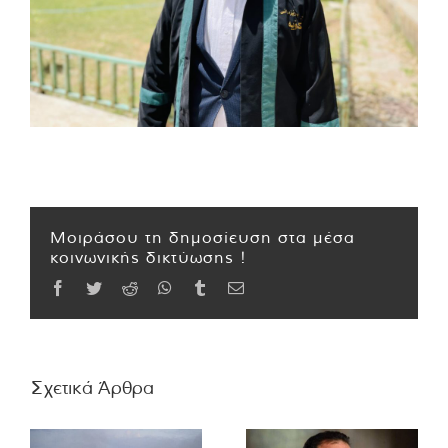
Μοιράσου τη δημοσίευση στα μέσα
κοινωνικής δικτύωσης !
Facebook
Twitter
Reddit
WhatsApp
Tumblr
Email
Σχετικά Άρθρα