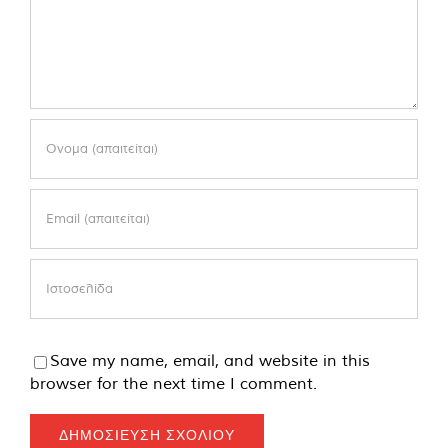
Save my name, email, and website in this
browser for the next time I comment.