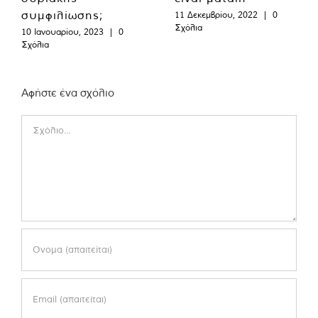
συμφιλίωσης;
11 Δεκεμβρίου, 2022
|
0
Σχόλια
10 Ιανουαρίου, 2023
|
0
Σχόλια
Αφήστε ένα σχόλιο
Comment