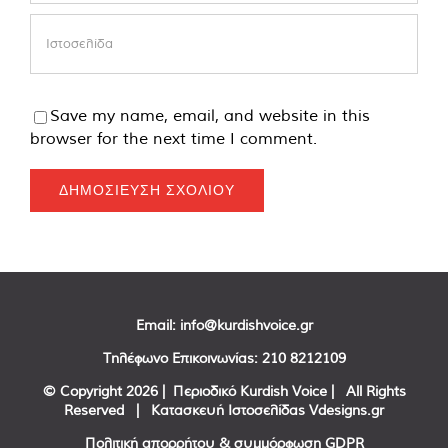
Save my name, email, and website in this
browser for the next time I comment.
Email:
info@kurdishvoice.gr
Τηλέφωνο Επικοινωνίας:
210 8212109
© Copyright
2026 | Περιοδικό Kurdish Voice | All Rights
Reserved | Κατασκευή Ιστοσελίδας
Vdesigns.gr
Πολιτική απορρήτου & συμμόρφωση GDPR