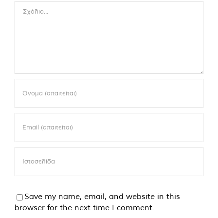
Comment
Save my name, email, and website in this
browser for the next time I comment.