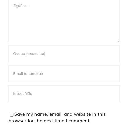
Comment
Save my name, email, and website in this
browser for the next time I comment.